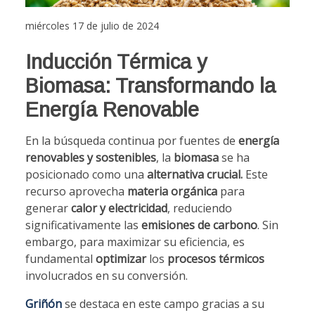
miércoles 17 de julio de 2024
Inducción Térmica y
Biomasa: Transformando la
Energía Renovable
En la búsqueda continua por fuentes de
energía
renovables y sostenibles
, la
biomasa
se ha
posicionado como una
alternativa crucial.
Este
recurso aprovecha
materia orgánica
para
generar
calor y electricidad
, reduciendo
significativamente las
emisiones de carbono
. Sin
embargo, para maximizar su eficiencia, es
fundamental
optimizar
los
procesos térmicos
involucrados en su conversión.
Griñón
se destaca en este campo gracias a su