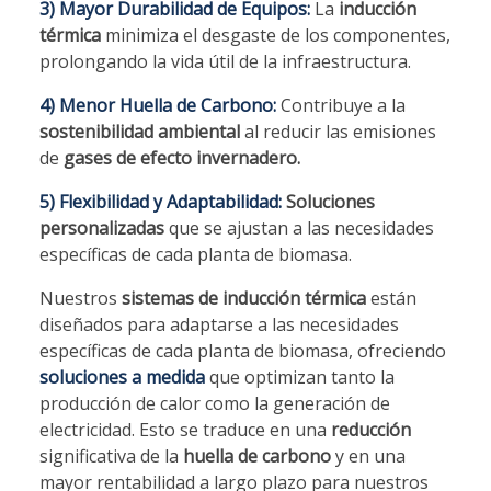
3) Mayor Durabilidad de Equipos:
La
inducción
térmica
minimiza el desgaste de los componentes,
prolongando la vida útil de la infraestructura.
4) Menor Huella de Carbono:
Contribuye a la
sostenibilidad ambiental
al reducir las emisiones
de
gases de efecto invernadero.
5) Flexibilidad y Adaptabilidad:
Soluciones
personalizadas
que se ajustan a las necesidades
específicas de cada planta de biomasa.
Nuestros
sistemas de inducción térmica
están
diseñados para adaptarse a las necesidades
específicas de cada planta de biomasa, ofreciendo
soluciones a medida
que optimizan tanto la
producción de calor como la generación de
electricidad. Esto se traduce en una
reducción
significativa de la
huella de carbono
y en una
mayor rentabilidad a largo plazo para nuestros