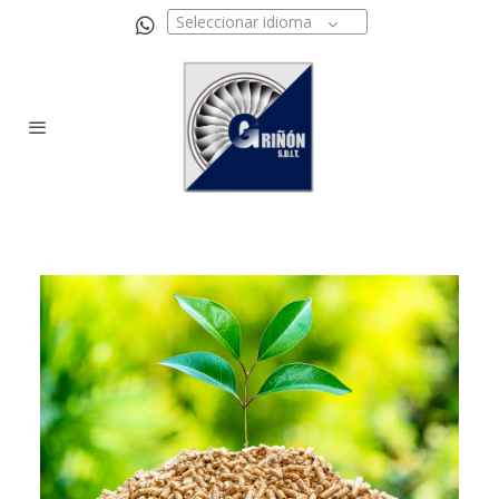
Seleccionar idioma