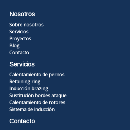
Nosotros
Sobre nosotros
Servicios
Proyectos
Blog
Contacto
Servicios
Calentamiento de pernos
Retaining ring
Inducción brazing
Sustitución bordes ataque
Calentamiento de rotores
Sistema de inducción
Contacto