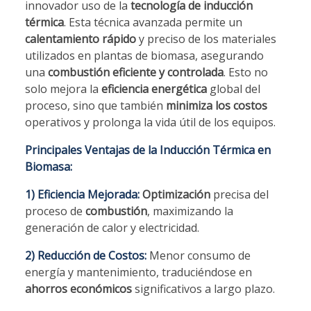
innovador uso de la
tecnología de inducción
térmica
. Esta técnica avanzada permite un
calentamiento rápido
y preciso de los materiales
utilizados en plantas de biomasa, asegurando
una
combustión eficiente y controlada
. Esto no
solo mejora la
eficiencia energética
global del
proceso, sino que también
minimiza los costos
operativos y prolonga la vida útil de los equipos.
Principales Ventajas de la Inducción Térmica en
Biomasa:
1) Eficiencia Mejorada:
Optimización
precisa del
proceso de
combustión
, maximizando la
generación de calor y electricidad.
2) Reducción de Costos:
Menor consumo de
energía y mantenimiento, traduciéndose en
ahorros económicos
significativos a largo plazo.