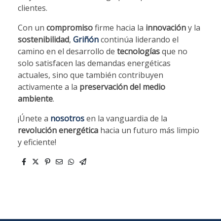
clientes.
Con un
compromiso
firme hacia la
innovación
y la
sostenibilidad
,
Griñón
continúa liderando el
camino en el desarrollo de
tecnologías
que no
solo satisfacen las demandas energéticas
actuales, sino que también contribuyen
activamente a la
preservación del medio
ambiente
.
¡Únete a
nosotros
en la vanguardia de la
revolución energética
hacia un futuro más limpio
y eficiente!