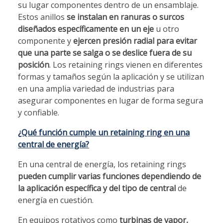
su lugar componentes dentro de un ensamblaje.
Estos anillos
se instalan en ranuras o surcos
diseñados específicamente en un eje
u otro
componente y
ejercen presión radial para evitar
que una parte se salga o se deslice fuera de su
posición
. Los retaining rings vienen en diferentes
formas y tamaños según la aplicación y se utilizan
en una amplia variedad de industrias para
asegurar componentes en lugar de forma segura
y confiable.
¿Qué función cumple un retaining ring en una
central de energía?
En una central de energía, los retaining rings
pueden cumplir varias funciones dependiendo de
la aplicación específica y del tipo de central
de
energía en cuestión.
En equipos rotativos como
turbinas de vapor,