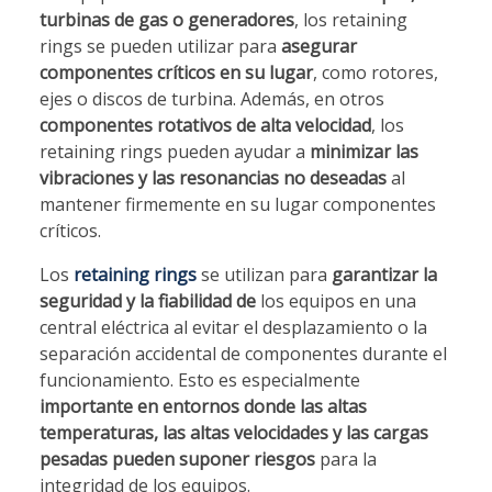
turbinas de gas o generadores
, los retaining
rings se pueden utilizar para
asegurar
componentes críticos en su lugar
, como rotores,
ejes o discos de turbina. Además, en otros
componentes rotativos de alta velocidad
, los
retaining rings pueden ayudar a
minimizar las
vibraciones y las resonancias no deseadas
al
mantener firmemente en su lugar componentes
críticos.
Los
retaining rings
se utilizan para
garantizar la
seguridad y la fiabilidad de
los equipos en una
central eléctrica al evitar el desplazamiento o la
separación accidental de componentes durante el
funcionamiento. Esto es especialmente
importante en entornos donde las altas
temperaturas, las altas velocidades y las cargas
pesadas pueden suponer riesgos
para la
integridad de los equipos.