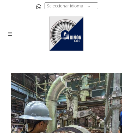
Seleccionar idioma