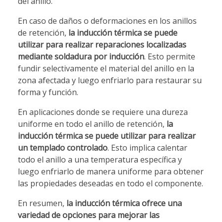
del anillo.
En caso de daños o deformaciones en los anillos
de retención,
la inducción térmica se puede
utilizar para realizar reparaciones localizadas
mediante soldadura por inducción
. Esto permite
fundir selectivamente el material del anillo en la
zona afectada y luego enfriarlo para restaurar su
forma y función.
En aplicaciones donde se requiere una dureza
uniforme en todo el anillo de retención,
la
inducción térmica se puede utilizar para realizar
un templado controlado
. Esto implica calentar
todo el anillo a una temperatura específica y
luego enfriarlo de manera uniforme para obtener
las propiedades deseadas en todo el componente.
En resumen,
la inducción térmica ofrece una
variedad de opciones para mejorar las