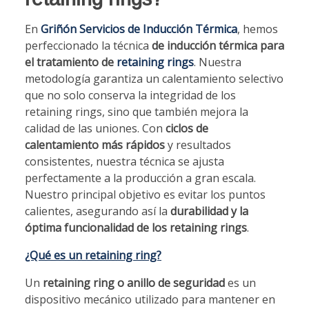
En
Griñón Servicios de Inducción Térmica
, hemos
perfeccionado la técnica
de inducción térmica para
el tratamiento de
retaining rings
. Nuestra
metodología garantiza un calentamiento selectivo
que no solo conserva la integridad de los
retaining rings, sino que también mejora la
calidad de las uniones. Con
ciclos de
calentamiento más rápidos
y resultados
consistentes, nuestra técnica se ajusta
perfectamente a la producción a gran escala.
Nuestro principal objetivo es evitar los puntos
calientes, asegurando así la
durabilidad y la
óptima funcionalidad de los retaining rings
.
¿Qué es un retaining ring?
Un
retaining ring o anillo de seguridad
es un
dispositivo mecánico utilizado para mantener en