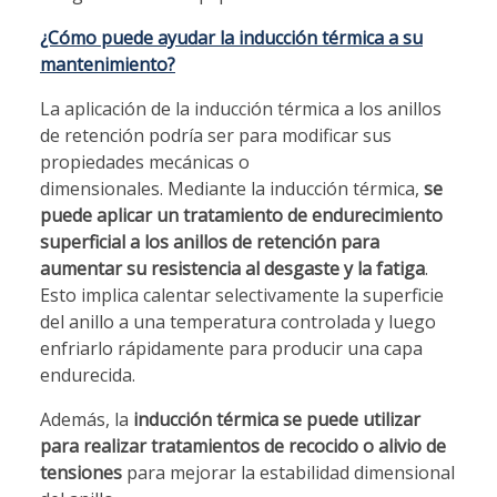
¿Cómo puede ayudar la inducción térmica a su
mantenimiento?
La aplicación de la inducción térmica a los anillos
de retención podría ser para modificar sus
propiedades mecánicas o
dimensionales. Mediante la inducción térmica,
se
puede aplicar un tratamiento de endurecimiento
superficial a los anillos de retención para
aumentar su resistencia al desgaste y la fatiga
.
Esto implica calentar selectivamente la superficie
del anillo a una temperatura controlada y luego
enfriarlo rápidamente para producir una capa
endurecida.
Además, la
inducción térmica se puede utilizar
para realizar tratamientos de recocido o alivio de
tensiones
para mejorar la estabilidad dimensional