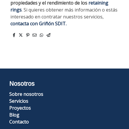
propiedades y el rendimiento de los
retaining
rings
. Si quieres obtener más información o estás
interesado en contratar nuestros servicios,
contacta con Griñón SDIT.
Nosotros
Sobre nosotros
Servicios
Proyectos
Blog
Contacto